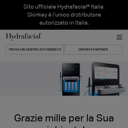
Sito ufficiale Hydrafacial® Italia.
Skinkey è l’unico distributore
autorizzato in Italia.
TROVA UN CENTRO AUTORIZZATO
DIVENTA PARTNER
Grazie mille per la Sua