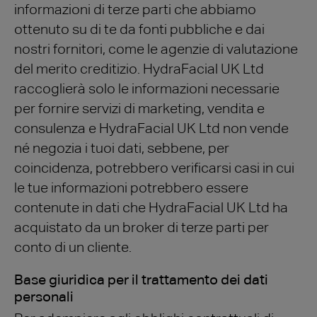
informazioni di terze parti che abbiamo
ottenuto su di te da fonti pubbliche e dai
nostri fornitori, come le agenzie di valutazione
del merito creditizio. HydraFacial UK Ltd
raccoglierà solo le informazioni necessarie
per fornire servizi di marketing, vendita e
consulenza e HydraFacial UK Ltd non vende
né negozia i tuoi dati, sebbene, per
coincidenza, potrebbero verificarsi casi in cui
le tue informazioni potrebbero essere
contenute in dati che HydraFacial UK Ltd ha
acquistato da un broker di terze parti per
conto di un cliente.
Base giuridica per il trattamento dei dati
personali