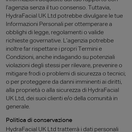
l’agenzia senza il tuo consenso. Tuttavia,
HydraFacial UK Ltd potrebbe divulgare le tue
Informazioni Personali per ottemperare a
obblighi di legge, regolamenti o valide
richieste governative. L’agenzia potrebbe
inoltre far rispettare i propri Termini e
Condizioni, anche indagando su potenziali
violazioni degli stessi per rilevare, prevenire o
mitigare frodi o problemi di sicurezza o tecnici;
o per proteggere da danni imminenti ai diritti,
alla proprietà o alla sicurezza di HydraFacial
UK Ltd, dei suoi clienti e/o della comunità in
generale.
Politica di conservazione
HydraFacial UK Ltd tratterrà i dati personali