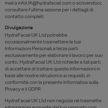
mail a infoUK@hydrafacial.com o scrivendoci;
consultare l’ultima sezione per i dettagli di
contatto completi.
Divulgazione
HydraFacial UK Ltd potrebbe
occasionalmente trasmettere le tue
Informazioni Personali a terze parti
esclusivamente per elaborare il lavoro per suo
conto. HydraFacial UK Ltd richiede a tali parti
di accettare di trattare queste informazioni in
base alle nostre istruzioni e ai requisiti, in
conformità con la presente Informativa sulla
Privacy e il GDPR.
HydraFacial UK Ltd non negozia né trasmette
informazioni acquisite dal tuo rapporto con