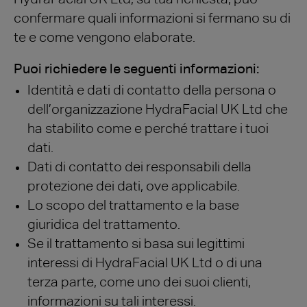
confermare quali informazioni si fermano su di
te e come vengono elaborate.
Puoi richiedere le seguenti informazioni:
Identità e dati di contatto della persona o
dell’organizzazione HydraFacial UK Ltd che
ha stabilito come e perché trattare i tuoi
dati.
Dati di contatto dei responsabili della
protezione dei dati, ove applicabile.
Lo scopo del trattamento e la base
giuridica del trattamento.
Se il trattamento si basa sui legittimi
interessi di HydraFacial UK Ltd o di una
terza parte, come uno dei suoi clienti,
informazioni su tali interessi.