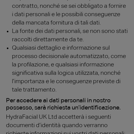
contratto, nonché se sei obbligato a fornire
i dati personali e le possibili conseguenze
della mancata fornitura di tali dati.
La fonte dei dati personali, se non sono stati
raccolti direttamente da te.
Qualsiasi dettaglio e informazione sul
processo decisionale automatizzato, come
la profilazione, e qualsiasi informazione
significativa sulla logica utilizzata, nonché
l’importanza e le conseguenze previste di
tale trattamento.
Per accedere ai dati personali in nostro
possesso, sarà richiesta un’identificazione.
HydraFacial UK Ltd accetterà i seguenti
documenti d’identità quando verranno
richieste informazioni sui vostri dati personali: