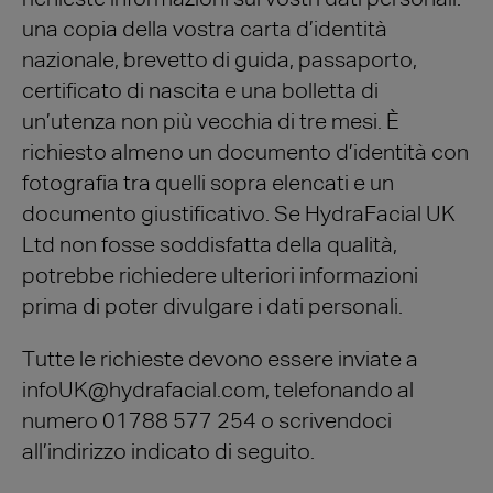
una copia della vostra carta d’identità
nazionale, brevetto di guida, passaporto,
certificato di nascita e una bolletta di
un’utenza non più vecchia di tre mesi. È
richiesto almeno un documento d’identità con
fotografia tra quelli sopra elencati e un
documento giustificativo. Se HydraFacial UK
Ltd non fosse soddisfatta della qualità,
potrebbe richiedere ulteriori informazioni
prima di poter divulgare i dati personali.
Tutte le richieste devono essere inviate a
infoUK@hydrafacial.com, telefonando al
numero 01788 577 254 o scrivendoci
all’indirizzo indicato di seguito.