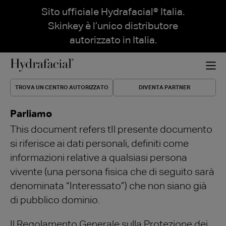
Sito ufficiale Hydrafacial® Italia.
Skinkey è l’unico distributore
autorizzato in Italia.
TROVA UN CENTRO AUTORIZZATO
DIVENTA PARTNER
Parliamo
This document refers tIl presente documento
si riferisce ai dati personali, definiti come
informazioni relative a qualsiasi persona
vivente (una persona fisica che di seguito sarà
denominata “Interessato”) che non siano già
di pubblico dominio.
Il Regolamento Generale sulla Protezione dei