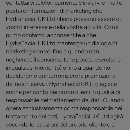
contattarvi telefonicamente e inviarvi e-mail e
postare informazioni di marketing che
HydraFacial UK Ltd ritiene possano essere di
vostro interesse e della vostra attività. Con il
primo contatto, acconsentite a che
HydraFacial UK Ltd mantenga un dialogo di
marketing con voi fino a quando non
negherete il consenso (che potete esercitare
in qualsiasi momento) o fino a quando non
decideremo di interrompere la promozione
dei nostri servizi. HydraFacial UK Ltd agisce
anche per conto dei propri clienti in qualità di
responsabile del trattamento dei dati. Quando
opera esclusivamente come responsabile del
trattamento dei dati, HydraFacial UK Ltd agirà
secondo le istruzioni del proprio cliente e si