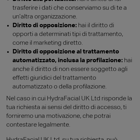
trasferire i dati che conserviamo su di te a
un’altra organizzazione.
Diritto di opposizione:
hai il diritto di
opporti a determinati tipi di trattamento,
come il marketing diretto.
Diritto di opposizione al trattamento
automatizzato, inclusa la profilazione:
hai
anche il diritto di non essere soggetto agli
effetti giuridici del trattamento
automatizzato o della profilazione.
Nel caso in cui HydraFacial UK Ltd risponde la
tua richiesta ai sensi del diritto di accesso, ti
forniremo una motivazione, che potrai
contestare legalmente.
HydraFacial UK Ltd, su tua richiesta, può