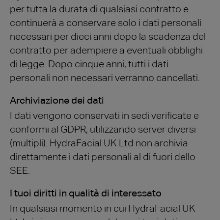
per tutta la durata di qualsiasi contratto e
continuerà a conservare solo i dati personali
necessari per dieci anni dopo la scadenza del
contratto per adempiere a eventuali obblighi
di legge. Dopo cinque anni, tutti i dati
personali non necessari verranno cancellati.
Archiviazione dei dati
I dati vengono conservati in sedi verificate e
conformi al GDPR, utilizzando server diversi
(multipli). HydraFacial UK Ltd non archivia
direttamente i dati personali al di fuori dello
SEE.
I tuoi diritti in qualità di interessato
In qualsiasi momento in cui HydraFacial UK