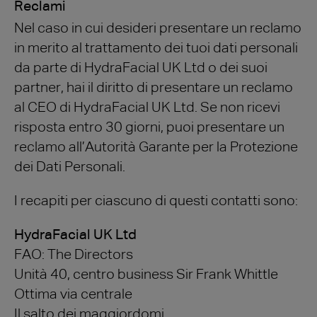
Reclami
Nel caso in cui desideri presentare un reclamo
in merito al trattamento dei tuoi dati personali
da parte di HydraFacial UK Ltd o dei suoi
partner, hai il diritto di presentare un reclamo
al CEO di HydraFacial UK Ltd. Se non ricevi
risposta entro 30 giorni, puoi presentare un
reclamo all’Autorità Garante per la Protezione
dei Dati Personali.
I recapiti per ciascuno di questi contatti sono:
HydraFacial UK Ltd
FAO: The Directors
Unità 40, centro business Sir Frank Whittle
Ottima via centrale
Il salto dei maggiordomi