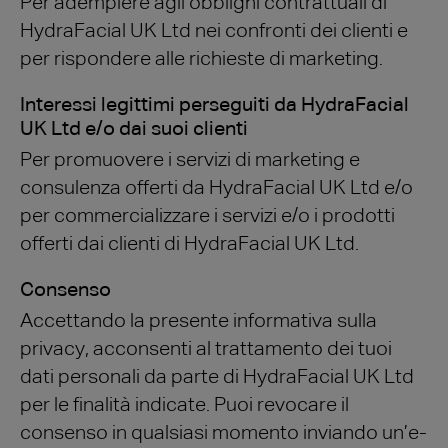
Per adempiere agli obblighi contrattuali di
HydraFacial UK Ltd nei confronti dei clienti e
per rispondere alle richieste di marketing.
Interessi legittimi perseguiti da HydraFacial
UK Ltd e/o dai suoi clienti
Per promuovere i servizi di marketing e
consulenza offerti da HydraFacial UK Ltd e/o
per commercializzare i servizi e/o i prodotti
offerti dai clienti di HydraFacial UK Ltd.
Consenso
Accettando la presente informativa sulla
privacy, acconsenti al trattamento dei tuoi
dati personali da parte di HydraFacial UK Ltd
per le finalità indicate. Puoi revocare il
consenso in qualsiasi momento inviando un’e-