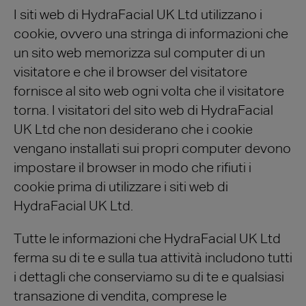
I siti web di HydraFacial UK Ltd utilizzano i
cookie, ovvero una stringa di informazioni che
un sito web memorizza sul computer di un
visitatore e che il browser del visitatore
fornisce al sito web ogni volta che il visitatore
torna. I visitatori del sito web di HydraFacial
UK Ltd che non desiderano che i cookie
vengano installati sui propri computer devono
impostare il browser in modo che rifiuti i
cookie prima di utilizzare i siti web di
HydraFacial UK Ltd.
Tutte le informazioni che HydraFacial UK Ltd
ferma su di te e sulla tua attività includono tutti
i dettagli che conserviamo su di te e qualsiasi
transazione di vendita, comprese le