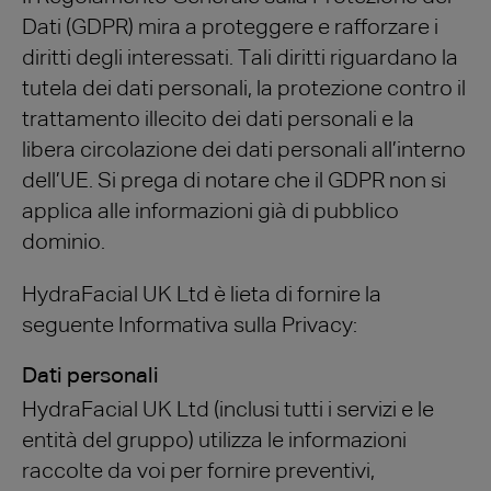
Dati (GDPR) mira a proteggere e rafforzare i
diritti degli interessati. Tali diritti riguardano la
tutela dei dati personali, la protezione contro il
trattamento illecito dei dati personali e la
libera circolazione dei dati personali all’interno
dell’UE. Si prega di notare che il GDPR non si
applica alle informazioni già di pubblico
dominio.
HydraFacial UK Ltd è lieta di fornire la
seguente Informativa sulla Privacy:
Dati personali
HydraFacial UK Ltd (inclusi tutti i servizi e le
entità del gruppo) utilizza le informazioni
raccolte da voi per fornire preventivi,