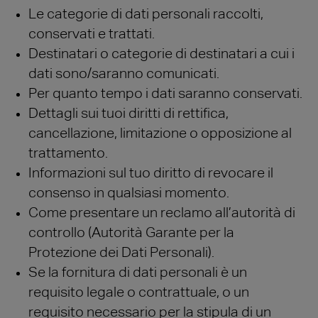
Le categorie di dati personali raccolti,
conservati e trattati.
Destinatari o categorie di destinatari a cui i
dati sono/saranno comunicati.
Per quanto tempo i dati saranno conservati.
Dettagli sui tuoi diritti di rettifica,
cancellazione, limitazione o opposizione al
trattamento.
Informazioni sul tuo diritto di revocare il
consenso in qualsiasi momento.
Come presentare un reclamo all’autorità di
controllo (Autorità Garante per la
Protezione dei Dati Personali).
Se la fornitura di dati personali è un
requisito legale o contrattuale, o un
requisito necessario per la stipula di un