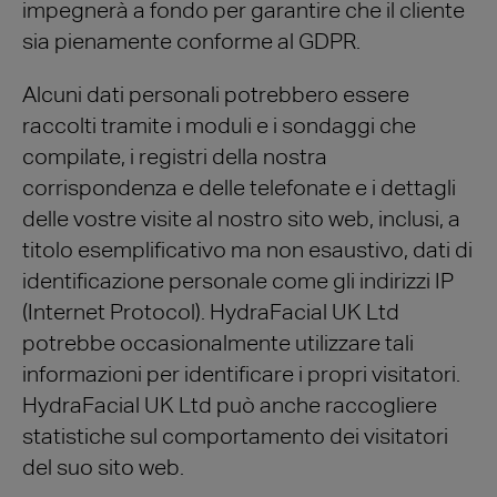
impegnerà a fondo per garantire che il cliente
sia pienamente conforme al GDPR.
Alcuni dati personali potrebbero essere
raccolti tramite i moduli e i sondaggi che
compilate, i registri della nostra
corrispondenza e delle telefonate e i dettagli
delle vostre visite al nostro sito web, inclusi, a
titolo esemplificativo ma non esaustivo, dati di
identificazione personale come gli indirizzi IP
(Internet Protocol). HydraFacial UK Ltd
potrebbe occasionalmente utilizzare tali
informazioni per identificare i propri visitatori.
HydraFacial UK Ltd può anche raccogliere
statistiche sul comportamento dei visitatori
del suo sito web.